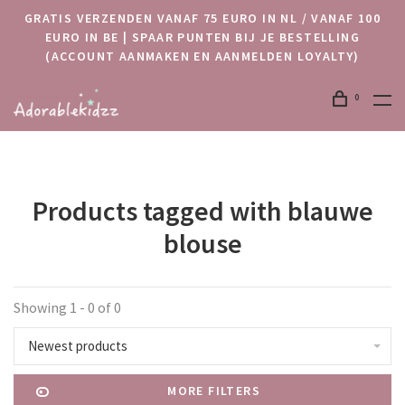
GRATIS VERZENDEN VANAF 75 EURO IN NL / VANAF 100
EURO IN BE | SPAAR PUNTEN BIJ JE BESTELLING
(ACCOUNT AANMAKEN EN AANMELDEN LOYALTY)
0
Products tagged with blauwe
blouse
Showing 1 - 0 of 0
Newest products
MORE FILTERS