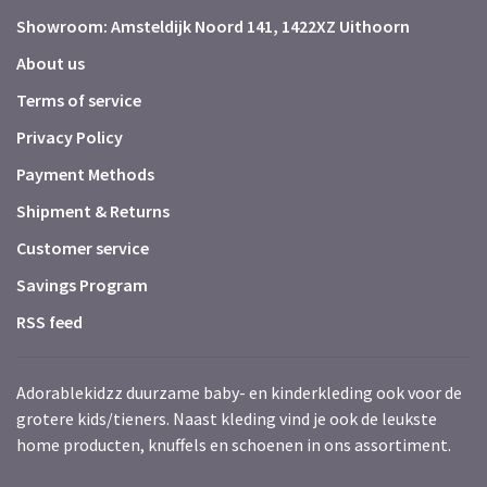
Showroom: Amsteldijk Noord 141, 1422XZ Uithoorn
About us
Terms of service
Privacy Policy
Payment Methods
Shipment & Returns
Customer service
Savings Program
RSS feed
Adorablekidzz duurzame baby- en kinderkleding ook voor de
grotere kids/tieners. Naast kleding vind je ook de leukste
home producten, knuffels en schoenen in ons assortiment.