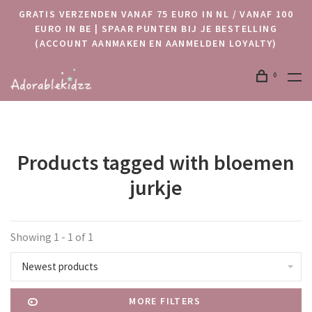
GRATIS VERZENDEN VANAF 75 EURO IN NL / VANAF 100
EURO IN BE | SPAAR PUNTEN BIJ JE BESTELLING
(ACCOUNT AANMAKEN EN AANMELDEN LOYALTY)
0
Products tagged with bloemen
jurkje
Showing 1 - 1 of 1
Newest products
MORE FILTERS