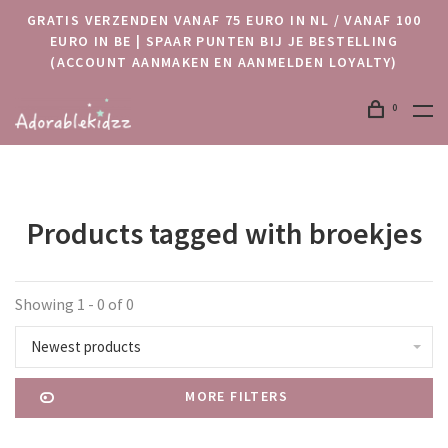
GRATIS VERZENDEN VANAF 75 EURO IN NL / VANAF 100
EURO IN BE | SPAAR PUNTEN BIJ JE BESTELLING
(ACCOUNT AANMAKEN EN AANMELDEN LOYALTY)
0
Products tagged with broekjes
Showing 1 - 0 of 0
Newest products
MORE FILTERS