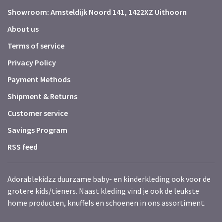
Showroom: Amsteldijk Noord 141, 1422XZ Uithoorn
About us
Terms of service
Privacy Policy
Payment Methods
Shipment & Returns
Customer service
Savings Program
RSS feed
Adorablekidzz duurzame baby- en kinderkleding ook voor de
grotere kids/tieners. Naast kleding vind je ook de leukste
home producten, knuffels en schoenen in ons assortiment.