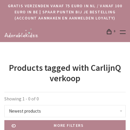
GRATIS VERZENDEN VANAF 75 EURO IN NL / VANAF 100
EURO IN BE | SPAAR PUNTEN BIJ JE BESTELLING
(ACCOUNT AANMAKEN EN AANMELDEN LOYALTY)
0
Products tagged with CarlijnQ
verkoop
Showing 1 - 0 of 0
Newest products
MORE FILTERS