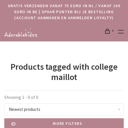
GRATIS VERZENDEN VANAF 75 EURO IN NL / VANAF 100
EURO IN BE | SPAAR PUNTEN BIJ JE BESTELLING
(ACCOUNT AANMAKEN EN AANMELDEN LOYALTY)
0
Products tagged with college
maillot
Showing 1 - 0 of 0
Newest products
MORE FILTERS