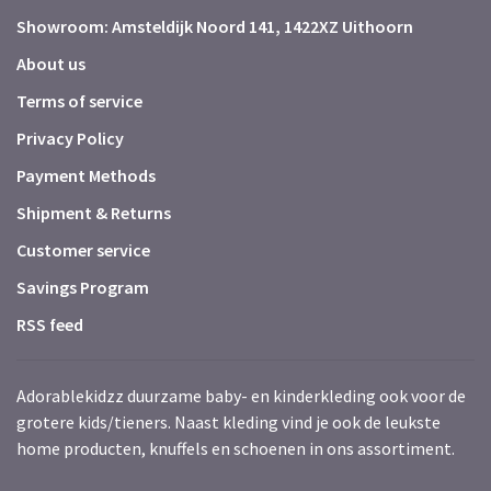
Showroom: Amsteldijk Noord 141, 1422XZ Uithoorn
About us
Terms of service
Privacy Policy
Payment Methods
Shipment & Returns
Customer service
Savings Program
RSS feed
Adorablekidzz duurzame baby- en kinderkleding ook voor de
grotere kids/tieners. Naast kleding vind je ook de leukste
home producten, knuffels en schoenen in ons assortiment.