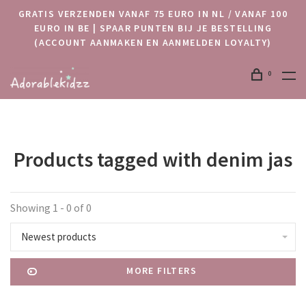
GRATIS VERZENDEN VANAF 75 EURO IN NL / VANAF 100
EURO IN BE | SPAAR PUNTEN BIJ JE BESTELLING
(ACCOUNT AANMAKEN EN AANMELDEN LOYALTY)
0
Products tagged with denim jas
Showing 1 - 0 of 0
Newest products
MORE FILTERS