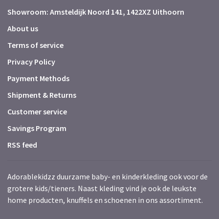
Showroom: Amsteldijk Noord 141, 1422XZ Uithoorn
About us
Terms of service
Privacy Policy
Payment Methods
Shipment & Returns
Customer service
Savings Program
RSS feed
Adorablekidzz duurzame baby- en kinderkleding ook voor de
grotere kids/tieners. Naast kleding vind je ook de leukste
home producten, knuffels en schoenen in ons assortiment.