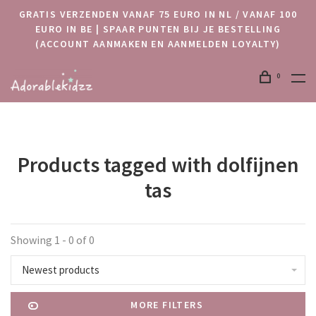
GRATIS VERZENDEN VANAF 75 EURO IN NL / VANAF 100
EURO IN BE | SPAAR PUNTEN BIJ JE BESTELLING
(ACCOUNT AANMAKEN EN AANMELDEN LOYALTY)
0
Products tagged with dolfijnen
tas
Showing 1 - 0 of 0
Newest products
MORE FILTERS