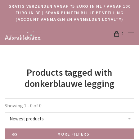
GRATIS VERZENDEN VANAF 75 EURO IN NL / VANAF 100
EURO IN BE | SPAAR PUNTEN BIJ JE BESTELLING
(ACCOUNT AANMAKEN EN AANMELDEN LOYALTY)
0
Products tagged with
donkerblauwe legging
Showing 1 - 0 of 0
Newest products
MORE FILTERS