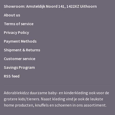
Showroom: Amsteldijk Noord 141, 1422XZ Uithoorn
About us
Terms of service
Privacy Policy
Payment Methods
Shipment & Returns
Customer service
Savings Program
RSS feed
Adorablekidzz duurzame baby- en kinderkleding ook voor de
grotere kids/tieners. Naast kleding vind je ook de leukste
home producten, knuffels en schoenen in ons assortiment.