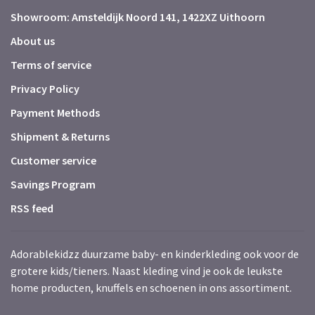
Showroom: Amsteldijk Noord 141, 1422XZ Uithoorn
About us
Terms of service
Privacy Policy
Payment Methods
Shipment & Returns
Customer service
Savings Program
RSS feed
Adorablekidzz duurzame baby- en kinderkleding ook voor de
grotere kids/tieners. Naast kleding vind je ook de leukste
home producten, knuffels en schoenen in ons assortiment.