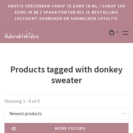
GRATIS VERZENDEN VANAF 75 EURO IN NL / VANAF 100
EURO IN BE | SPAAR PUNTEN BIJ JE BESTELLING
(ACCOUNT AANMAKEN EN AANMELDEN LOYALTY)
0
Products tagged with donkey
sweater
Showing 1 - 0 of 0
Newest products
MORE FILTERS