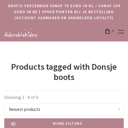
GRATIS VERZENDEN VANAF 75 EURO IN NL / VANAF 100
EURO IN BE | SPAAR PUNTEN BIJ JE BESTELLING
(ACCOUNT AANMAKEN EN AANMELDEN LOYALTY)
0
Products tagged with Donsje
boots
Showing 1 - 0 of 0
Newest products
MORE FILTERS