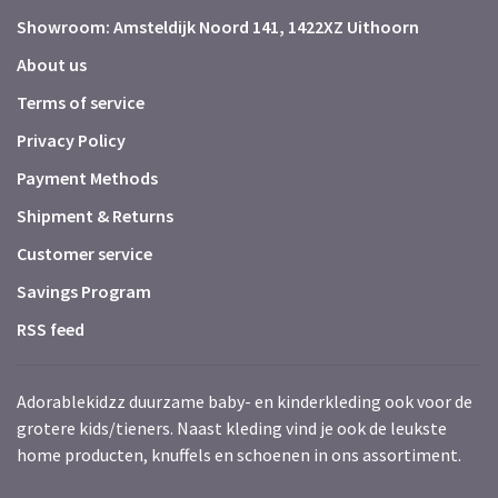
Showroom: Amsteldijk Noord 141, 1422XZ Uithoorn
About us
Terms of service
Privacy Policy
Payment Methods
Shipment & Returns
Customer service
Savings Program
RSS feed
Adorablekidzz duurzame baby- en kinderkleding ook voor de
grotere kids/tieners. Naast kleding vind je ook de leukste
home producten, knuffels en schoenen in ons assortiment.