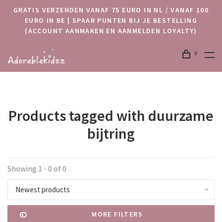
GRATIS VERZENDEN VANAF 75 EURO IN NL / VANAF 100
EURO IN BE | SPAAR PUNTEN BIJ JE BESTELLING
(ACCOUNT AANMAKEN EN AANMELDEN LOYALTY)
0
Products tagged with duurzame
bijtring
Showing 1 - 0 of 0
Newest products
MORE FILTERS