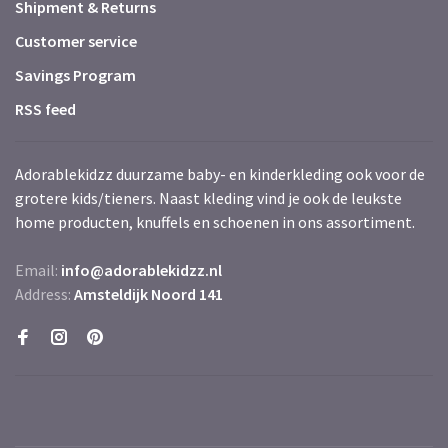
Shipment & Returns
Customer service
Savings Program
RSS feed
Adorablekidzz duurzame baby- en kinderkleding ook voor de
grotere kids/tieners. Naast kleding vind je ook de leukste
home producten, knuffels en schoenen in ons assortiment.
Email:
info@adorablekidzz.nl
Address:
Amsteldijk Noord 141