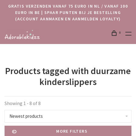
GRATIS VERZENDEN VANAF 75 EURO IN NL / VANAF 100
EURO IN BE | SPAAR PUNTEN BIJ JE BESTELLING
(ACCOUNT AANMAKEN EN AANMELDEN LOYALTY)
0
Products tagged with duurzame
kinderslippers
Showing 1 - 8 of 8
Newest products
MORE FILTERS