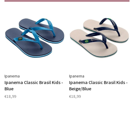
Ipanema
Ipanema
Ipanema Classic Brasil Kids -
Ipanema Classic Brasil Kids -
Blue
Beige/Blue
€18,99
€18,99