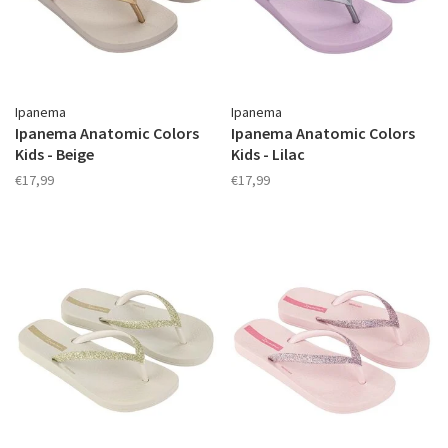
Ipanema
Ipanema
Ipanema Anatomic Colors
Ipanema Anatomic Colors
Kids - Beige
Kids - Lilac
€17,99
€17,99