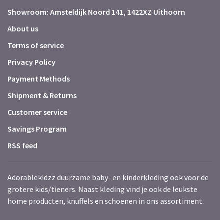
Showroom: Amsteldijk Noord 141, 1422XZ Uithoorn
About us
Terms of service
Privacy Policy
Payment Methods
Shipment & Returns
Customer service
Savings Program
RSS feed
Adorablekidzz duurzame baby- en kinderkleding ook voor de
grotere kids/tieners. Naast kleding vind je ook de leukste
home producten, knuffels en schoenen in ons assortiment.