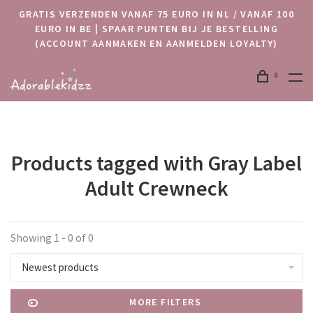
GRATIS VERZENDEN VANAF 75 EURO IN NL / VANAF 100
EURO IN BE | SPAAR PUNTEN BIJ JE BESTELLING
(ACCOUNT AANMAKEN EN AANMELDEN LOYALTY)
0
Products tagged with Gray Label
Adult Crewneck
Showing 1 - 0 of 0
Newest products
MORE FILTERS