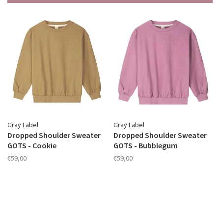
Gray Label
Gray Label
Dropped Shoulder Sweater
Dropped Shoulder Sweater
GOTS - Cookie
GOTS - Bubblegum
€59,00
€59,00