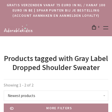
GRATIS VERZENDEN VANAF 75 EURO IN NL / VANAF 100
EURO IN BE | SPAAR PUNTEN BIJ JE BESTELLING
(ACCOUNT AANMAKEN EN AANMELDEN LOYALTY)
0
Products tagged with Gray Label
Dropped Shoulder Sweater
Showing 1 - 2 of 2
Newest products
MORE FILTERS