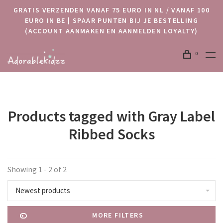
GRATIS VERZENDEN VANAF 75 EURO IN NL / VANAF 100
EURO IN BE | SPAAR PUNTEN BIJ JE BESTELLING
(ACCOUNT AANMAKEN EN AANMELDEN LOYALTY)
0
Products tagged with Gray Label
Ribbed Socks
Showing 1 - 2 of 2
Newest products
MORE FILTERS