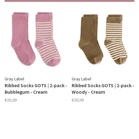
Gray Label
Gray Label
Ribbed Socks GOTS | 2-pack -
Ribbed Socks GOTS | 2-pack -
Bubblegum - Cream
Woody - Cream
€20,00
€20,00