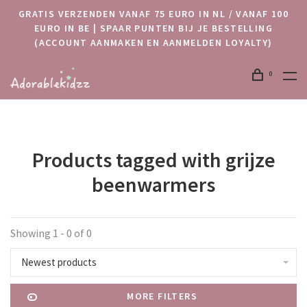
GRATIS VERZENDEN VANAF 75 EURO IN NL / VANAF 100
EURO IN BE | SPAAR PUNTEN BIJ JE BESTELLING
(ACCOUNT AANMAKEN EN AANMELDEN LOYALTY)
0
Products tagged with grijze
beenwarmers
Showing 1 - 0 of 0
Newest products
MORE FILTERS