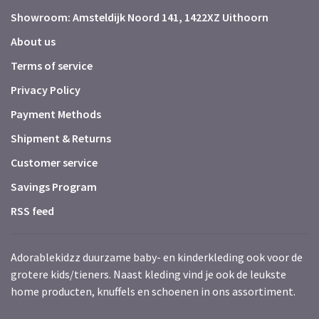
Showroom: Amsteldijk Noord 141, 1422XZ Uithoorn
About us
Terms of service
Privacy Policy
Payment Methods
Shipment & Returns
Customer service
Savings Program
RSS feed
Adorablekidzz duurzame baby- en kinderkleding ook voor de
grotere kids/tieners. Naast kleding vind je ook de leukste
home producten, knuffels en schoenen in ons assortiment.