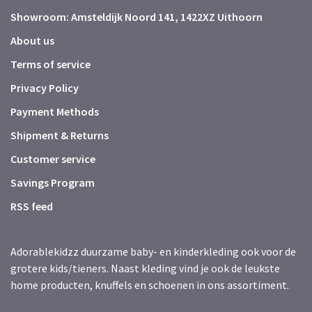
Showroom: Amsteldijk Noord 141, 1422XZ Uithoorn
About us
Terms of service
Privacy Policy
Payment Methods
Shipment & Returns
Customer service
Savings Program
RSS feed
Adorablekidzz duurzame baby- en kinderkleding ook voor de
grotere kids/tieners. Naast kleding vind je ook de leukste
home producten, knuffels en schoenen in ons assortiment.