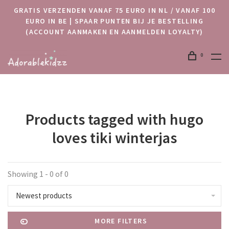
GRATIS VERZENDEN VANAF 75 EURO IN NL / VANAF 100
EURO IN BE | SPAAR PUNTEN BIJ JE BESTELLING
(ACCOUNT AANMAKEN EN AANMELDEN LOYALTY)
0
Products tagged with hugo
loves tiki winterjas
Showing 1 - 0 of 0
Newest products
MORE FILTERS