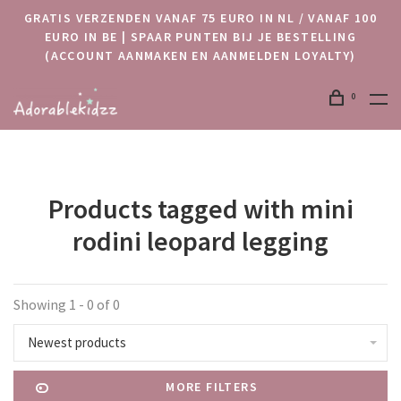
GRATIS VERZENDEN VANAF 75 EURO IN NL / VANAF 100
EURO IN BE | SPAAR PUNTEN BIJ JE BESTELLING
(ACCOUNT AANMAKEN EN AANMELDEN LOYALTY)
0
Products tagged with mini
rodini leopard legging
Showing 1 - 0 of 0
Newest products
MORE FILTERS