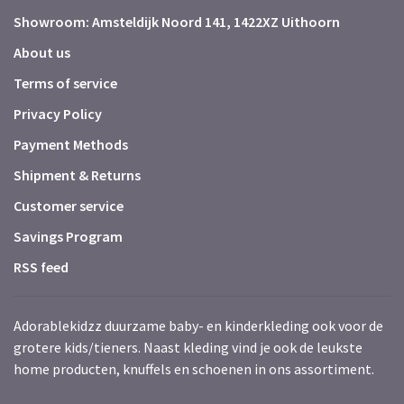
Showroom: Amsteldijk Noord 141, 1422XZ Uithoorn
About us
Terms of service
Privacy Policy
Payment Methods
Shipment & Returns
Customer service
Savings Program
RSS feed
Adorablekidzz duurzame baby- en kinderkleding ook voor de
grotere kids/tieners. Naast kleding vind je ook de leukste
home producten, knuffels en schoenen in ons assortiment.