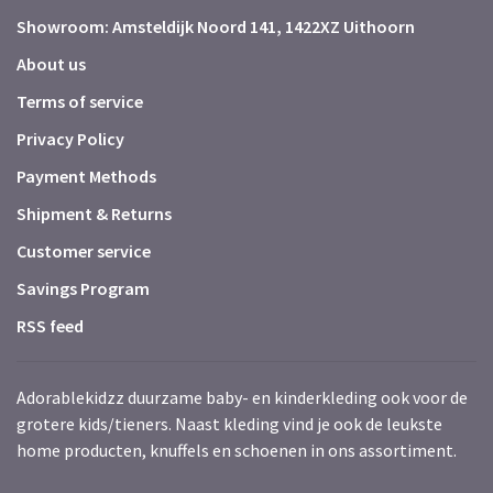
Showroom: Amsteldijk Noord 141, 1422XZ Uithoorn
About us
Terms of service
Privacy Policy
Payment Methods
Shipment & Returns
Customer service
Savings Program
RSS feed
Adorablekidzz duurzame baby- en kinderkleding ook voor de
grotere kids/tieners. Naast kleding vind je ook de leukste
home producten, knuffels en schoenen in ons assortiment.