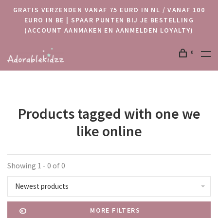
GRATIS VERZENDEN VANAF 75 EURO IN NL / VANAF 100
EURO IN BE | SPAAR PUNTEN BIJ JE BESTELLING
(ACCOUNT AANMAKEN EN AANMELDEN LOYALTY)
0
Products tagged with one we
like online
Showing 1 - 0 of 0
Newest products
MORE FILTERS