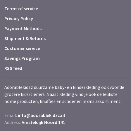
Terms of service
Privacy Policy
Payment Methods
Shipment & Returns
Customer service
Savings Program
RSS feed
Adorablekidzz duurzame baby- en kinderkleding ook voor de
grotere kids/tieners. Naast kleding vind je ook de leukste
home producten, knuffels en schoenen in ons assortiment.
Email:
info@adorablekidzz.nl
Address:
Amsteldijk Noord 141