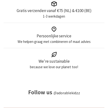
Gratis verzenden vanaf €75 (NL) & €100 (BE)
1-3 werkdagen
Persoonlijke service
We helpen graag met combineren of maat advies
We're sustainable
because we love our planet too!
Follow us
@
adorablekidzz