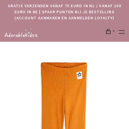
GRATIS VERZENDEN VANAF 75 EURO IN NL / VANAF 100
EURO IN BE | SPAAR PUNTEN BIJ JE BESTELLING
(ACCOUNT AANMAKEN EN AANMELDEN LOYALTY)
0