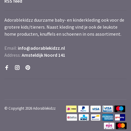
RSS feed
Adorablekidzz duurzame baby- en kinderkleding ook voor de
grotere kids/tieners. Naast kleding vind je ook de leukste
home producten, knuffels en schoenen in ons assortiment.
Email:
info@adorablekidzz.nl
Address:
Amsteldijk Noord 141
© Copyright 2026 Adorablekidzz