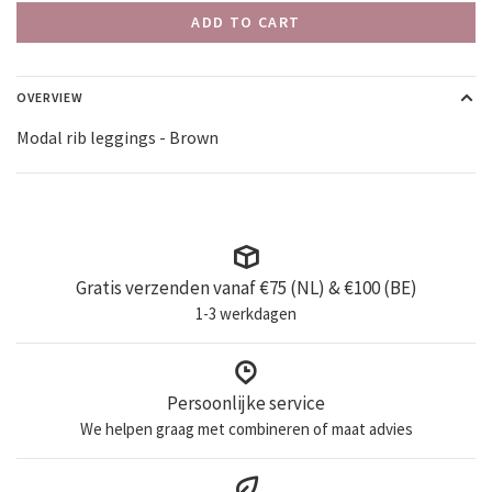
ADD TO CART
OVERVIEW
Modal rib leggings - Brown
Gratis verzenden vanaf €75 (NL) & €100 (BE)
1-3 werkdagen
Persoonlijke service
We helpen graag met combineren of maat advies