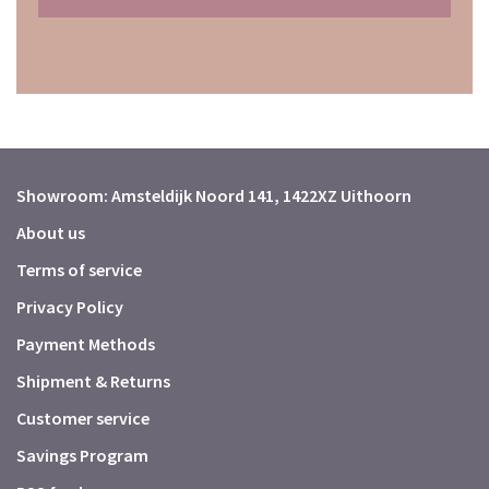
Showroom: Amsteldijk Noord 141, 1422XZ Uithoorn
About us
Terms of service
Privacy Policy
Payment Methods
Shipment & Returns
Customer service
Savings Program