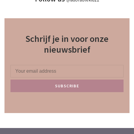
Schrijf je in voor onze
nieuwsbrief
SUBSCRIBE