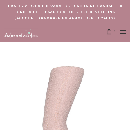
GRATIS VERZENDEN VANAF 75 EURO IN NL / VANAF 100
EURO IN BE | SPAAR PUNTEN BIJ JE BESTELLING
(ACCOUNT AANMAKEN EN AANMELDEN LOYALTY)
0