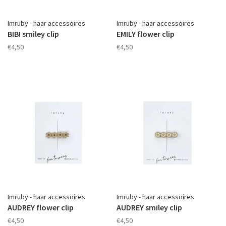
Imruby - haar accessoires
Imruby - haar accessoires
BIBI smiley clip
EMILY flower clip
€4,50
€4,50
Imruby - haar accessoires
Imruby - haar accessoires
AUDREY flower clip
AUDREY smiley clip
€4,50
€4,50