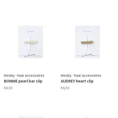
Imruby - haar accessoires
Imruby - haar accessoires
BONNIE pearl bar clip
AUDREY heart clip
€4,50
€4,50