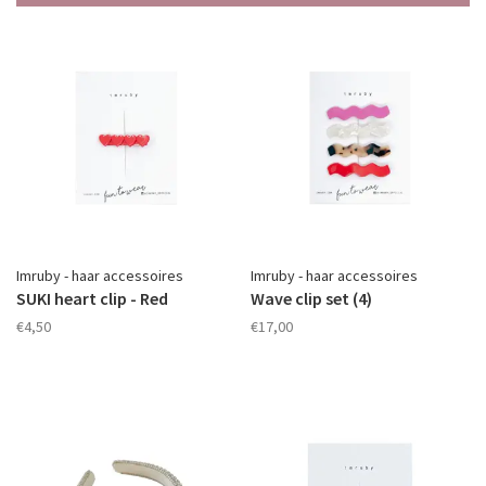
Imruby - haar accessoires
Imruby - haar accessoires
SUKI heart clip - Red
Wave clip set (4)
€4,50
€17,00