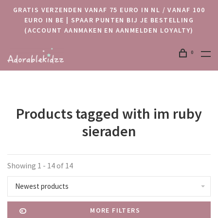
GRATIS VERZENDEN VANAF 75 EURO IN NL / VANAF 100
EURO IN BE | SPAAR PUNTEN BIJ JE BESTELLING
(ACCOUNT AANMAKEN EN AANMELDEN LOYALTY)
0
Products tagged with im ruby
sieraden
Showing 1 - 14 of 14
Newest products
MORE FILTERS