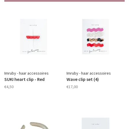
Imruby - haar accessoires
Imruby - haar accessoires
SUKI heart clip - Red
Wave clip set (4)
€4,50
€17,00