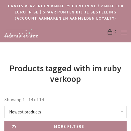
GRATIS VERZENDEN VANAF 75 EURO IN NL / VANAF 100
EURO IN BE | SPAAR PUNTEN BIJ JE BESTELLING
(ACCOUNT AANMAKEN EN AANMELDEN LOYALTY)
0
Products tagged with im ruby
verkoop
Showing 1 - 14 of 14
Newest products
MORE FILTERS