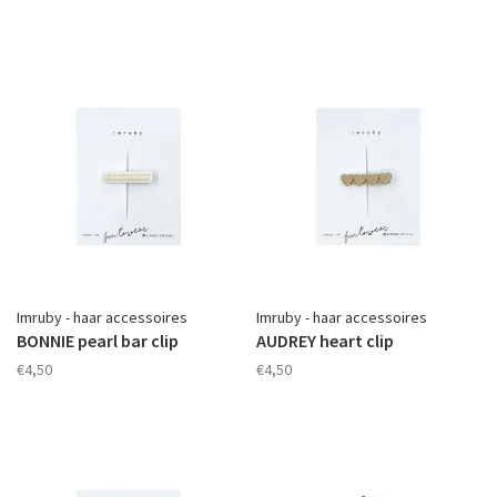
Imruby - haar accessoires
Imruby - haar accessoires
BONNIE pearl bar clip
AUDREY heart clip
€4,50
€4,50