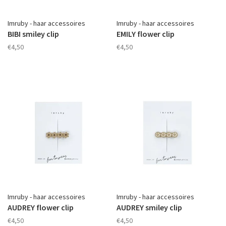
Imruby - haar accessoires
Imruby - haar accessoires
BIBI smiley clip
EMILY flower clip
€4,50
€4,50
Imruby - haar accessoires
Imruby - haar accessoires
AUDREY flower clip
AUDREY smiley clip
€4,50
€4,50